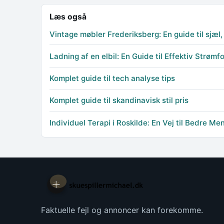
Læs også
Vintage møbler Frederiksberg: En guide til sjæl, 
Ladning af en elbil: En Guide til Effektiv Strømf
Komplet guide til tech analyse tips
Komplet guide til skandinavisk stil pris
Individuel Terapi i Roskilde: En Vej til Bedre M
Faktuelle fejl og annoncer kan forekomme.