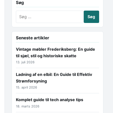
Søg
Søg efter:
Seneste artikler
Vintage møbler Frederiksberg: En guide
til sjæl, stil og historiske skatte
13. juli 2026
Ladning af en elbil: En Guide til Effektiv
Strømforsyning
15. april 2026
Komplet guide til tech analyse tips
18. marts 2026