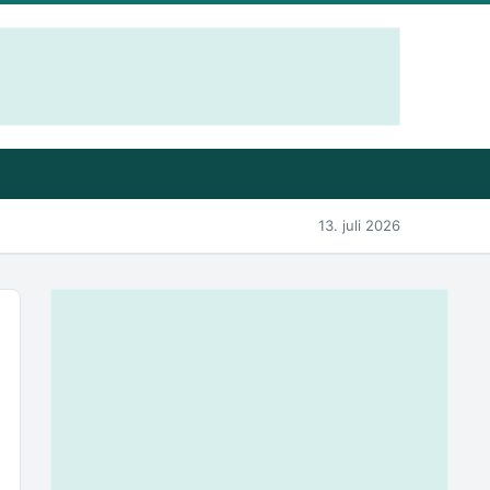
13. juli 2026