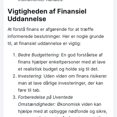
Vigtigheden af Finansiel
Uddannelse
At forstå finans er afgørende for at træffe
informerede beslutninger. Her er nogle grunde
til, at finansiel uddannelse er vigtig:
Bedre Budgettering:
En god forståelse af
finans hjælper enkeltpersoner med at lave
et realistisk budget og holde sig til det.
Investering:
Uden viden om finans risikerer
man at lave dårlige investeringer, der kan
føre til tab.
Forberedelse på Uventede
Omstændigheder:
Økonomisk viden kan
hjælpe med at opbygge nødfonde og sikre,