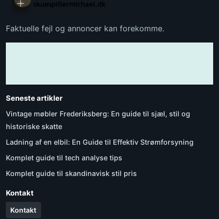
Faktuelle fejl og annoncer kan forekomme.
Seneste artikler
Vintage møbler Frederiksberg: En guide til sjæl, stil og
historiske skatte
Ladning af en elbil: En Guide til Effektiv Strømforsyning
Komplet guide til tech analyse tips
Komplet guide til skandinavisk stil pris
Kontakt
Kontakt