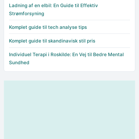
Ladning af en elbil: En Guide til Effektiv
Strømforsyning
Komplet guide til tech analyse tips
Komplet guide til skandinavisk stil pris
Individuel Terapi i Roskilde: En Vej til Bedre Mental
Sundhed