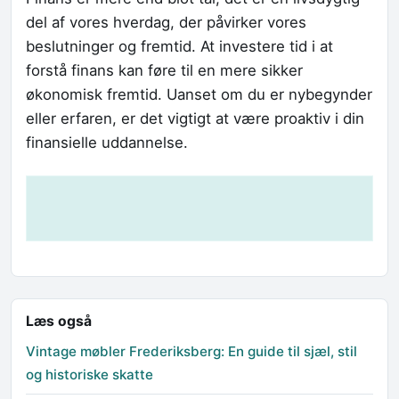
del af vores hverdag, der påvirker vores
beslutninger og fremtid. At investere tid i at
forstå finans kan føre til en mere sikker
økonomisk fremtid. Uanset om du er nybegynder
eller erfaren, er det vigtigt at være proaktiv i din
finansielle uddannelse.
Læs også
Vintage møbler Frederiksberg: En guide til sjæl, stil
og historiske skatte