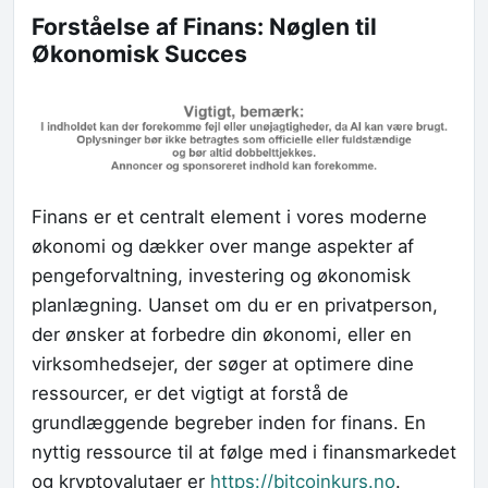
Forståelse af Finans: Nøglen til
Økonomisk Succes
Finans er et centralt element i vores moderne
økonomi og dækker over mange aspekter af
pengeforvaltning, investering og økonomisk
planlægning. Uanset om du er en privatperson,
der ønsker at forbedre din økonomi, eller en
virksomhedsejer, der søger at optimere dine
ressourcer, er det vigtigt at forstå de
grundlæggende begreber inden for finans. En
nyttig ressource til at følge med i finansmarkedet
og kryptovalutaer er
https://bitcoinkurs.no
.