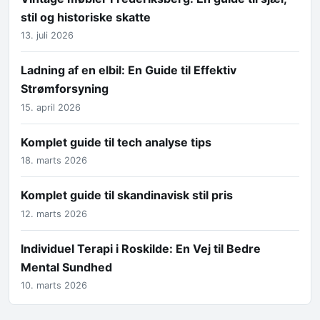
stil og historiske skatte
13. juli 2026
Ladning af en elbil: En Guide til Effektiv
Strømforsyning
15. april 2026
Komplet guide til tech analyse tips
18. marts 2026
Komplet guide til skandinavisk stil pris
12. marts 2026
Individuel Terapi i Roskilde: En Vej til Bedre
Mental Sundhed
10. marts 2026