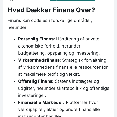
Hvad Dækker Finans Over?
Finans kan opdeles i forskellige områder,
herunder:
Personlig Finans:
Håndtering af private
økonomiske forhold, herunder
budgettering, opsparing og investering.
Virksomhedsfinans:
Strategisk forvaltning
af virksomhedens finansielle ressourcer for
at maksimere profit og vækst.
Offentlig Finans:
Statens indtægter og
udgifter, herunder skattepolitik og offentlige
investeringer.
Finansielle Markeder:
Platformer hvor
værdipapirer, aktier og andre finansielle
instrumenter handles.