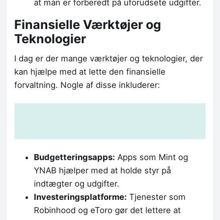
at man er forberedt på uforudsete udgifter.
Finansielle Værktøjer og
Teknologier
I dag er der mange værktøjer og teknologier, der
kan hjælpe med at lette den finansielle
forvaltning. Nogle af disse inkluderer:
Budgetteringsapps:
Apps som Mint og
YNAB hjælper med at holde styr på
indtægter og udgifter.
Investeringsplatforme:
Tjenester som
Robinhood og eToro gør det lettere at