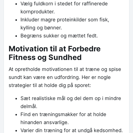
Vælg fuldkorn i stedet for raffinerede
kornprodukter.
Inkluder magre proteinkilder som fisk,
kylling og bønner.
Begræns sukker og mættet fedt.
Motivation til at Forbedre
Fitness og Sundhed
At opretholde motivationen til at træne og spise
sundt kan være en udfordring. Her er nogle
strategier til at holde dig på sporet:
Sæt realistiske mål og del dem op i mindre
delmål.
Find en træningsmakker for at holde
hinanden ansvarlige.
Varier din træning for at undgå kedsomhed.