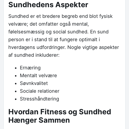
Sundhedens Aspekter
Sundhed er et bredere begreb end blot fysisk
velvære; det omfatter også mental,
følelsesmæssig og social sundhed. En sund
person er i stand til at fungere optimalt i
hverdagens udfordringer. Nogle vigtige aspekter
af sundhed inkluderer:
Ernæring
Mentalt velvære
Søvnkvalitet
Sociale relationer
Stresshåndtering
Hvordan Fitness og Sundhed
Hænger Sammen