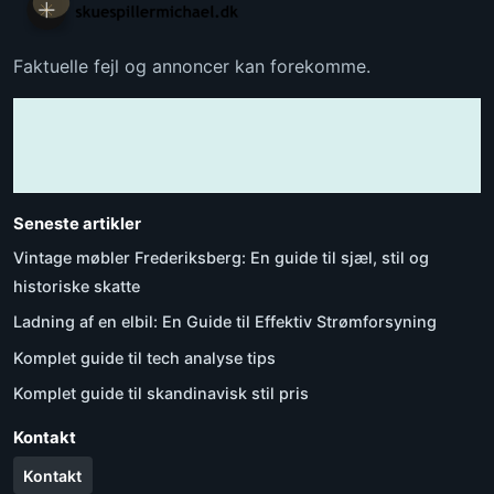
Faktuelle fejl og annoncer kan forekomme.
Seneste artikler
Vintage møbler Frederiksberg: En guide til sjæl, stil og
historiske skatte
Ladning af en elbil: En Guide til Effektiv Strømforsyning
Komplet guide til tech analyse tips
Komplet guide til skandinavisk stil pris
Kontakt
Kontakt