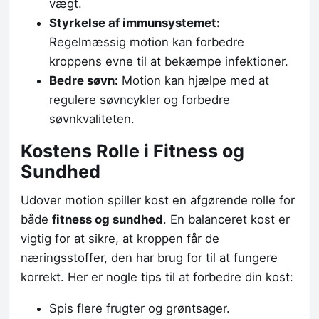
vægt.
Styrkelse af immunsystemet:
Regelmæssig motion kan forbedre
kroppens evne til at bekæmpe infektioner.
Bedre søvn:
Motion kan hjælpe med at
regulere søvncykler og forbedre
søvnkvaliteten.
Kostens Rolle i Fitness og
Sundhed
Udover motion spiller kost en afgørende rolle for
både
fitness og sundhed
. En balanceret kost er
vigtig for at sikre, at kroppen får de
næringsstoffer, den har brug for til at fungere
korrekt. Her er nogle tips til at forbedre din kost:
Spis flere frugter og grøntsager.