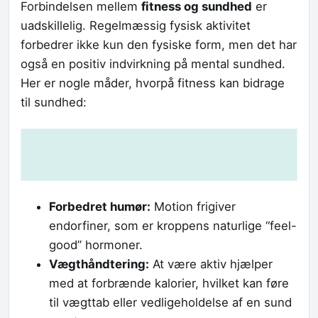
Forbindelsen mellem
fitness og sundhed
er
uadskillelig. Regelmæssig fysisk aktivitet
forbedrer ikke kun den fysiske form, men det har
også en positiv indvirkning på mental sundhed.
Her er nogle måder, hvorpå fitness kan bidrage
til sundhed:
Forbedret humør:
Motion frigiver
endorfiner, som er kroppens naturlige “feel-
good” hormoner.
Vægthåndtering:
At være aktiv hjælper
med at forbrænde kalorier, hvilket kan føre
til vægttab eller vedligeholdelse af en sund