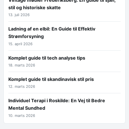
stil og historiske skatte
13. juli 2026
Ladning af en elbil: En Guide til Effektiv
Strømforsyning
15. april 2026
Komplet guide til tech analyse tips
18. marts 2026
Komplet guide til skandinavisk stil pris
12. marts 2026
Individuel Terapi i Roskilde: En Vej til Bedre
Mental Sundhed
10. marts 2026