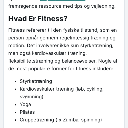
fremragende ressource med tips og vejledning.
Hvad Er Fitness?
Fitness refererer til den fysiske tilstand, som en
person opnår gennem regelmæssig træning og
motion. Det involverer ikke kun styrketræning,
men også kardiovaskulær træning,
fleksibilitetstræning og balanceøvelser. Nogle af
de mest populære former for fitness inkluderer:
Styrketræning
Kardiovaskulær træning (løb, cykling,
svømning)
Yoga
Pilates
Gruppetræning (fx Zumba, spinning)