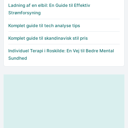
Ladning af en elbil: En Guide til Effektiv
Strømforsyning
Komplet guide til tech analyse tips
Komplet guide til skandinavisk stil pris
Individuel Terapi i Roskilde: En Vej til Bedre Mental
Sundhed