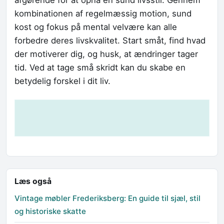
kombinationen af regelmæssig motion, sund
kost og fokus på mental velvære kan alle
forbedre deres livskvalitet. Start småt, find hvad
der motiverer dig, og husk, at ændringer tager
tid. Ved at tage små skridt kan du skabe en
betydelig forskel i dit liv.
Læs også
Vintage møbler Frederiksberg: En guide til sjæl, stil
og historiske skatte